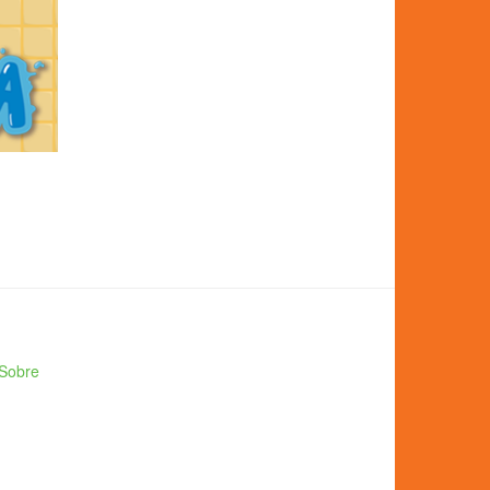
Sobre