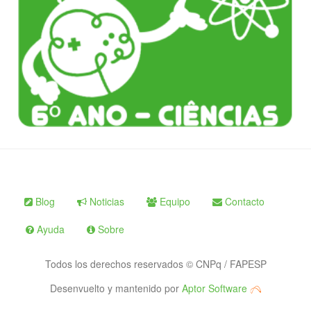
Blog
Noticias
Equipo
Contacto
Ayuda
Sobre
Todos los derechos reservados © CNPq / FAPESP
Desenvuelto y mantenido por
Aptor Software