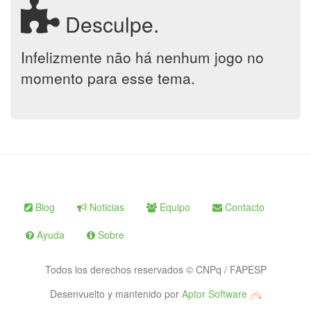
Desculpe.
Infelizmente não há nenhum jogo no
momento para esse tema.
Blog
Noticias
Equipo
Contacto
Ayuda
Sobre
Todos los derechos reservados © CNPq / FAPESP
Desenvuelto y mantenido por
Aptor Software