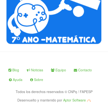
Blog
Noticias
Equipo
Contacto
Ayuda
Sobre
Todos los derechos reservados © CNPq / FAPESP
Desenvuelto y mantenido por
Aptor Software