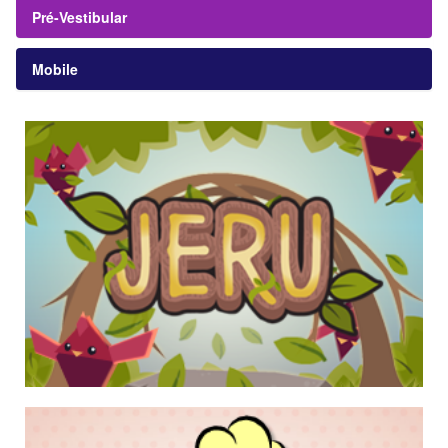
Pré-Vestibular
Mobile