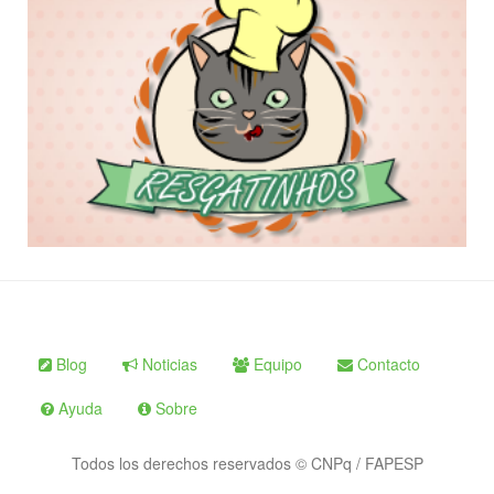
Blog
Noticias
Equipo
Contacto
Ayuda
Sobre
Todos los derechos reservados © CNPq / FAPESP