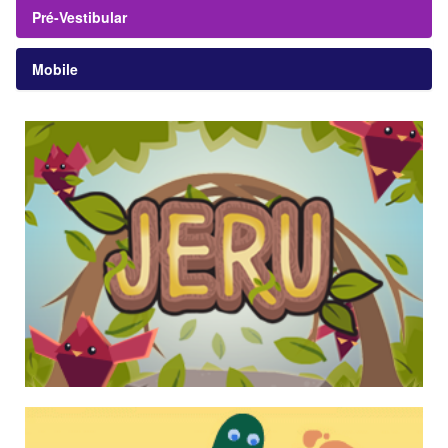
Pré-Vestibular
Mobile