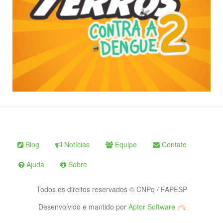
Blog
Notícias
Equipe
Contato
Ajuda
Sobre
Todos os direitos reservados © CNPq / FAPESP
Desenvolvido e mantido por
Aptor Software