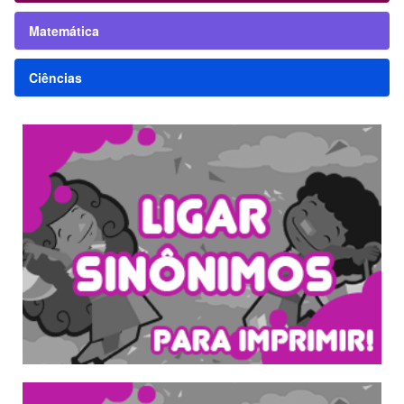
Matemática
Ciências