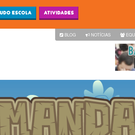
Ludo Escola
Atividades
BLOG
NOTÍCIAS
EQU