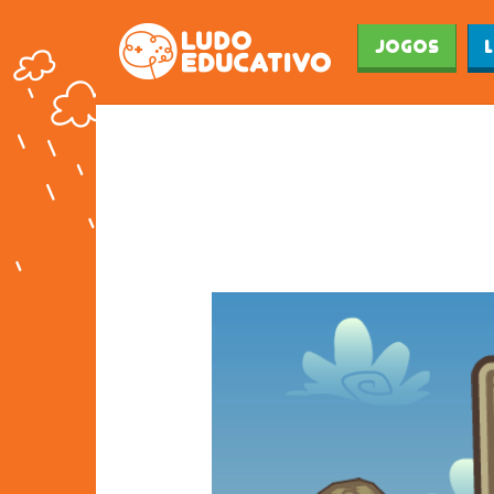
Jogos