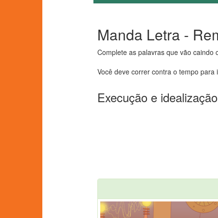
Manda Letra - Re
Complete as palavras que vão caindo c
Você deve correr contra o tempo para 
Execução e idealização