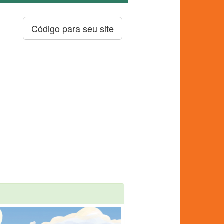
Código para seu site