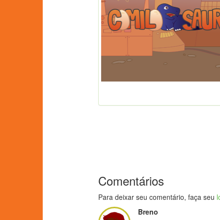
Comentários
Para deixar seu comentário, faça seu
l
Breno