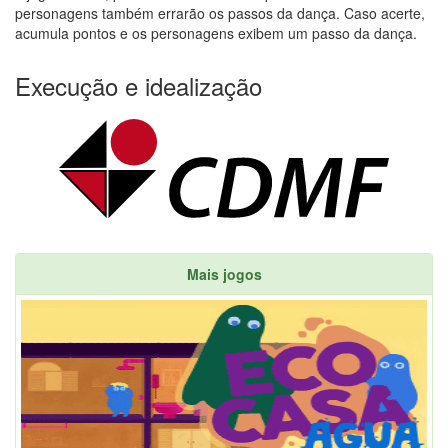
personagens também errarão os passos da dança. Caso acerte,
acumula pontos e os personagens exibem um passo da dança.
Execução e idealização
Mais jogos