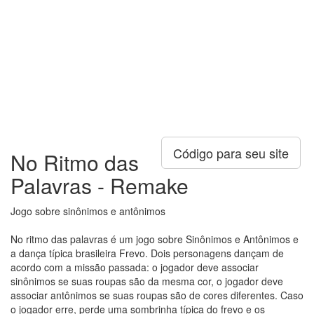
Código para seu site
No Ritmo das
Palavras - Remake
Jogo sobre sinônimos e antônimos
No ritmo das palavras é um jogo sobre Sinônimos e Antônimos e
a dança típica brasileira Frevo. Dois personagens dançam de
acordo com a missão passada: o jogador deve associar
sinônimos se suas roupas são da mesma cor, o jogador deve
associar antônimos se suas roupas são de cores diferentes. Caso
o jogador erre, perde uma sombrinha típica do frevo e os