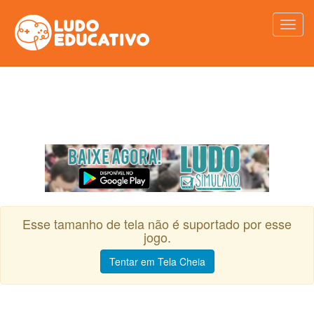
Esse tamanho de tela não é suportado por esse
jogo.
Tentar em Tela Cheia