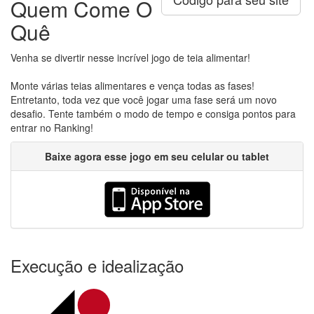
Quem Come O
Quê
Venha se divertir nesse incrível jogo de teia alimentar!
Monte várias teias alimentares e vença todas as fases!
Entretanto, toda vez que você jogar uma fase será um novo
desafio. Tente também o modo de tempo e consiga pontos para
entrar no Ranking!
Baixe agora esse jogo em seu celular ou tablet
Execução e idealização