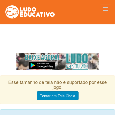
Esse tamanho de tela não é suportado por esse
jogo.
Tentar em Tela Cheia