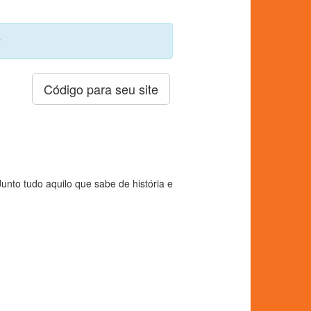
r
Código para seu site
nto tudo aquilo que sabe de história e