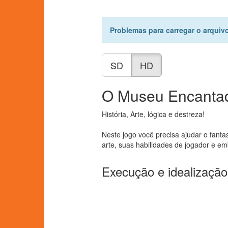
Problemas para carregar o arquiv
SD
HD
O Museu Encanta
História, Arte, lógica e destreza!
Neste jogo você precisa ajudar o fant
arte, suas habilidades de jogador e e
Execução e idealização