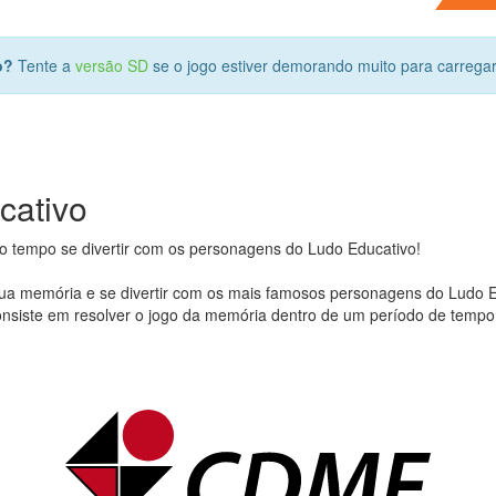
o?
Tente a
versão SD
se o jogo estiver demorando muito para carrega
cativo
 tempo se divertir com os personagens do Ludo Educativo!
 sua memória e se divertir com os mais famosos personagens do Ludo
nsiste em resolver o jogo da memória dentro de um período de tempo