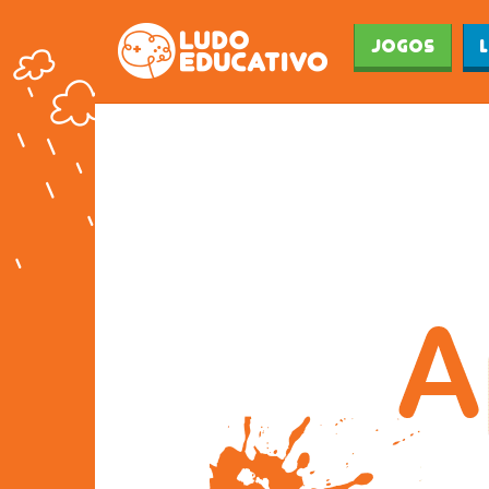
Jogos