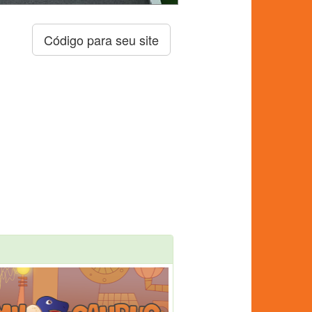
Código para seu site