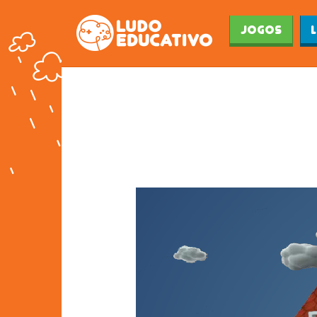
Jogos