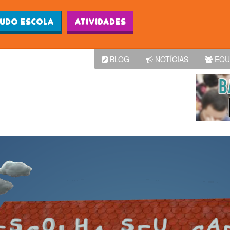
Ludo Escola
Atividades
BLOG
NOTÍCIAS
EQU