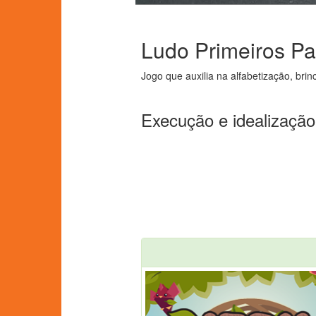
Ludo Primeiros Pa
Jogo que auxilia na alfabetização, brin
Execução e idealização