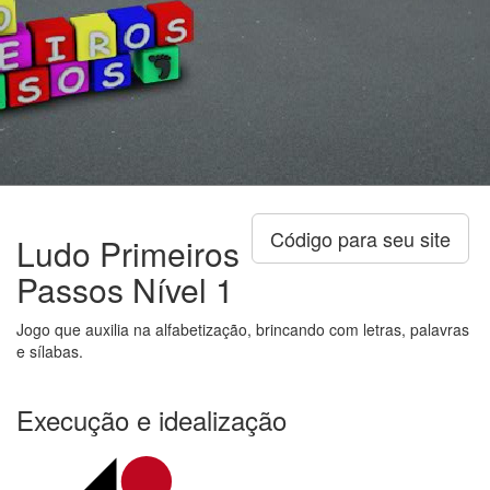
Código para seu site
Ludo Primeiros
Passos Nível 1
Jogo que auxilia na alfabetização, brincando com letras, palavras
e sílabas.
Execução e idealização