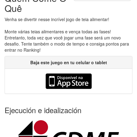
Quê
Venha se divertir nesse incrível jogo de teia alimentar!
Monte várias teias alimentares e vença todas as fases!
Entretanto, toda vez que você jogar uma fase será um novo
desafio. Tente também o modo de tempo e consiga pontos para
entrar no Ranking!
Baja este juego en tu celular o tablet
Ejecución e idealización