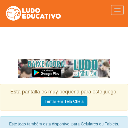
Esta pantalla es muy pequeña para este juego.
Tentar em Tela Cheia
Este jogo também está disponível para Celulares ou Tablets.