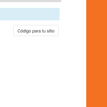
r
Código para tu sitio