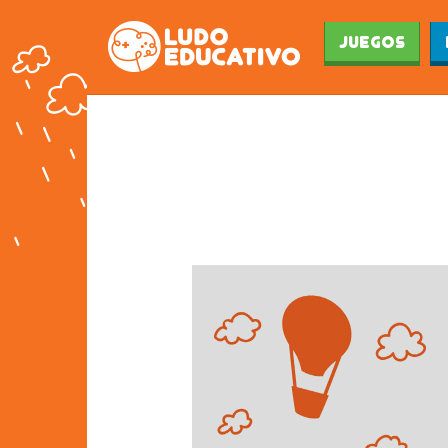
Juegos