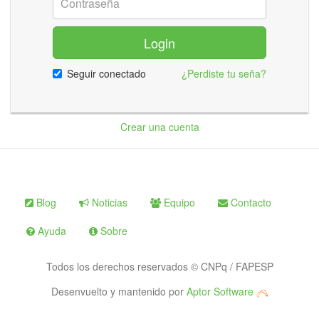
Login
Seguir conectado
¿Perdiste tu seña?
Crear una cuenta
Blog
Noticias
Equipo
Contacto
Ayuda
Sobre
Todos los derechos reservados © CNPq / FAPESP
Desenvuelto y mantenido por
Aptor Software