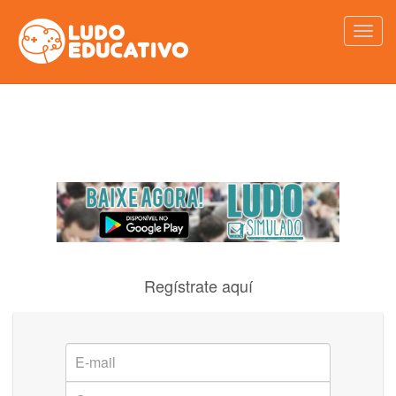
Regístrate aquí