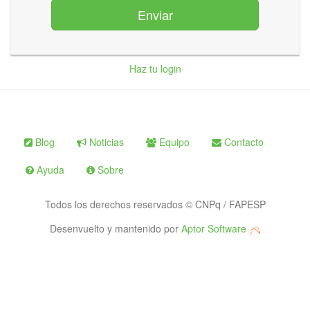
Enviar
Haz tu login
Blog
Noticias
Equipo
Contacto
Ayuda
Sobre
Todos los derechos reservados © CNPq / FAPESP
Desenvuelto y mantenido por
Aptor Software