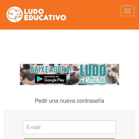
Pedir una nueva contraseña