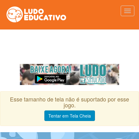
Esse tamanho de tela não é suportado por esse
jogo.
Tentar em Tela Cheia