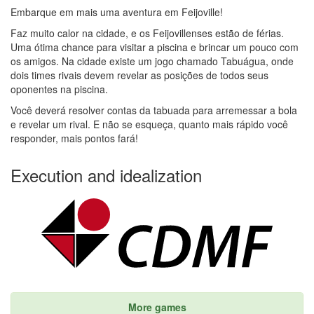
Embarque em mais uma aventura em Feijoville!
Faz muito calor na cidade, e os Feijovillenses estão de férias.
Uma ótima chance para visitar a piscina e brincar um pouco com
os amigos. Na cidade existe um jogo chamado Tabuágua, onde
dois times rivais devem revelar as posições de todos seus
oponentes na piscina.
Você deverá resolver contas da tabuada para arremessar a bola
e revelar um rival. E não se esqueça, quanto mais rápido você
responder, mais pontos fará!
Execution and idealization
More games