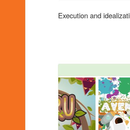
Execution and idealizat