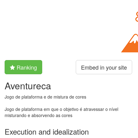
Ranking
Embed in your site
Aventureca
Jogo de plataforma e de mistura de cores
Jogo de plataforma em que o objetivo é atravessar o nível
misturando e absorvendo as cores
Execution and idealization