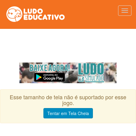
Esse tamanho de tela não é suportado por esse
jogo.
Tentar em Tela Cheia