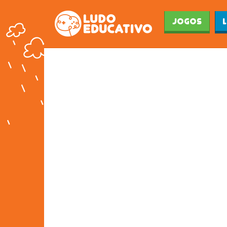
Jogos