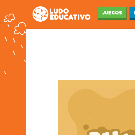
Juegos