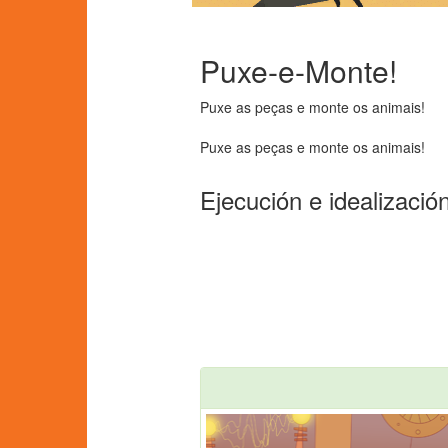
Puxe-e-Monte!
Puxe as peças e monte os animais!
Puxe as peças e monte os animais!
Ejecución e idealizació