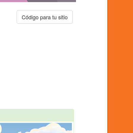
Código para tu sitio