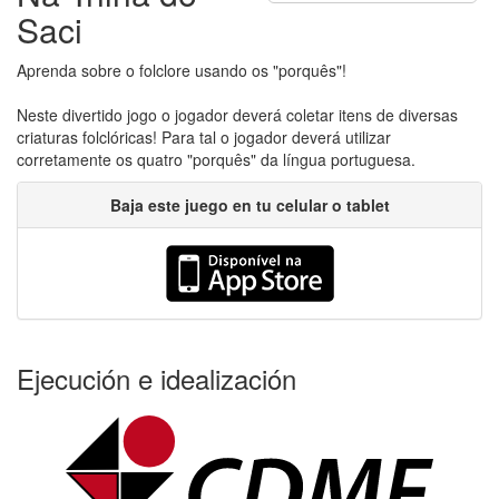
Saci
Aprenda sobre o folclore usando os "porquês"!
Neste divertido jogo o jogador deverá coletar itens de diversas
criaturas folclóricas! Para tal o jogador deverá utilizar
corretamente os quatro "porquês" da língua portuguesa.
Baja este juego en tu celular o tablet
Ejecución e idealización