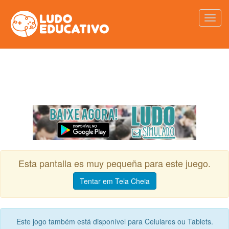
Esta pantalla es muy pequeña para este juego.
Tentar em Tela Cheia
Este jogo também está disponível para Celulares ou Tablets.