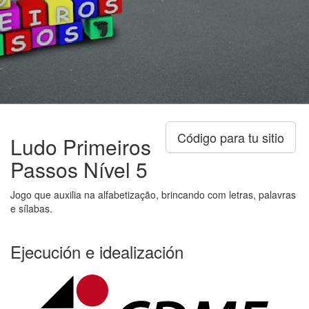
Código para tu sitio
Ludo Primeiros
Passos Nível 5
Jogo que auxilia na alfabetização, brincando com letras, palavras
e sílabas.
Ejecución e idealización