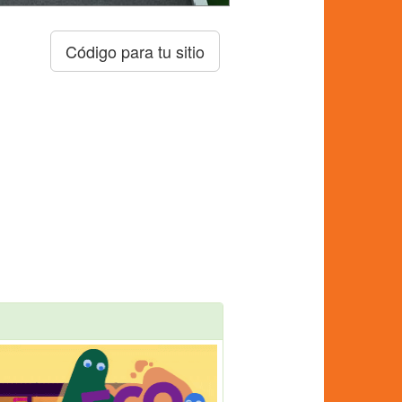
Código para tu sitio