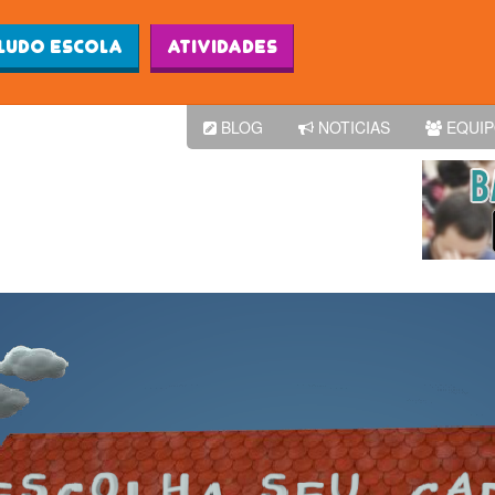
Ludo Escola
Atividades
BLOG
NOTICIAS
EQUI