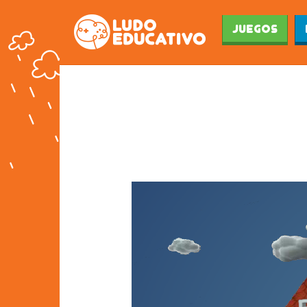
Juegos