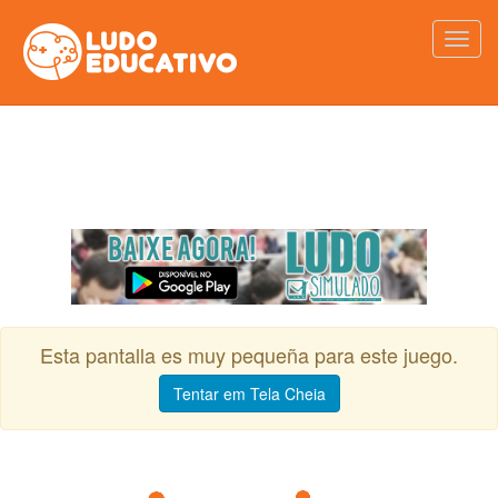
Esta pantalla es muy pequeña para este juego.
Tentar em Tela Cheia