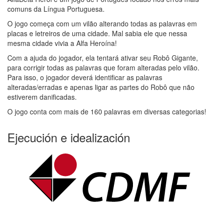
comuns da Língua Portuguesa.
O jogo começa com um vilão alterando todas as palavras em
placas e letreiros de uma cidade. Mal sabia ele que nessa
mesma cidade vivia a Alfa Heroína!
Com a ajuda do jogador, ela tentará ativar seu Robô Gigante,
para corrigir todas as palavras que foram alteradas pelo vilão.
Para isso, o jogador deverá identificar as palavras
alteradas/erradas e apenas ligar as partes do Robô que não
estiverem danificadas.
O jogo conta com mais de 160 palavras em diversas categorias!
Ejecución e idealización