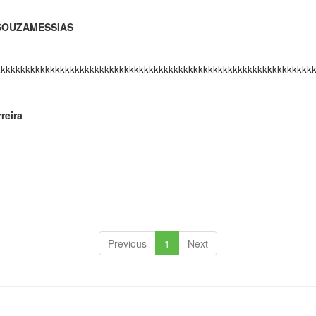
SOUZAMESSIAS
kkkkkkkkkkkkkkkkkkkkkkkkkkkkkkkkkkkkkkkkkkkkkkkkkkkkkkkkkkkkkkkk
reira
Previous
1
Next